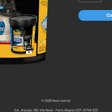
Co
© 2026 fensi.com.br
Est. Aracajú, 180, Vila Nova - Porto Alegre | CEP: 91740-320