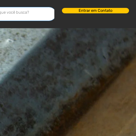
Entrar em Contato