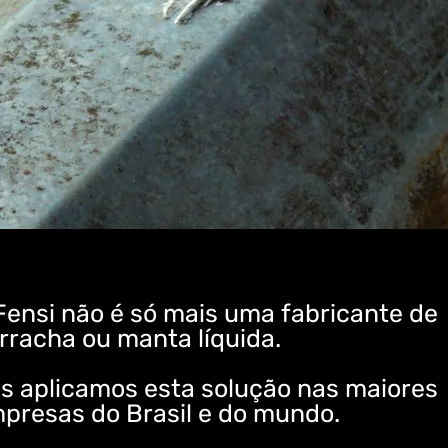
Fensi não é só mais uma fabricante de
rracha ou manta líquida.
s aplicamos esta solução nas maiores
presas do Brasil e do mundo.