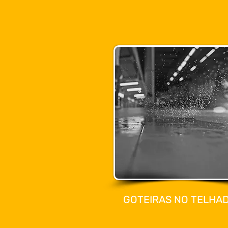
GOTEIRAS NO TELHA