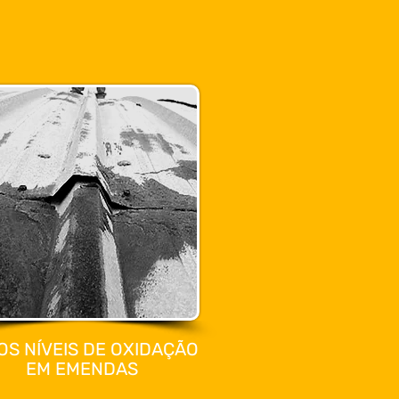
OS NÍVEIS DE OXIDAÇÃO
EM EMENDAS