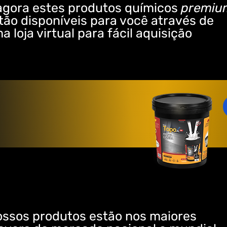
agora estes produtos químicos
premiu
tão disponíveis para você através de
a loja virtual para fácil aquisição
ssos produtos estão nos maiores